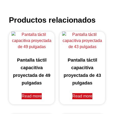
Productos relacionados
Pantalla táctil
Pantalla táctil
capacitiva
capacitiva
proyectada de 49
proyectada de 43
pulgadas
pulgadas
Read more
Read more