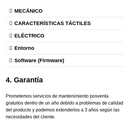
MECÁNICO
CARACTERÍSTICAS TÁCTILES
ELÉCTRICO
Entorno
Software (Firmware)
4. Garantía
Prometemos servicios de mantenimiento posventa
gratuitos dentro de un año debido a problemas de calidad
del producto y podemos extenderlos a 3 años según las
necesidades del cliente.