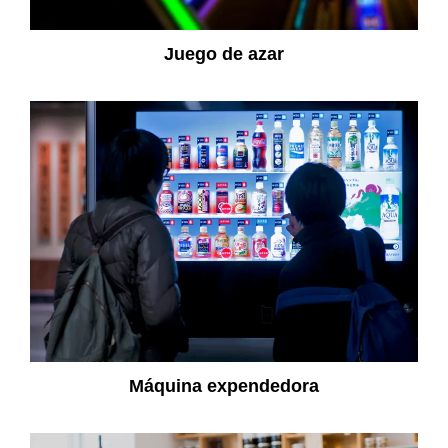
Juego de azar
Máquina expendedora