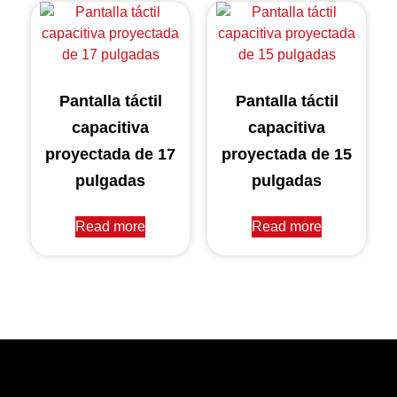
Pantalla táctil
Pantalla táctil
capacitiva
capacitiva
proyectada de 17
proyectada de 15
pulgadas
pulgadas
Read more
Read more