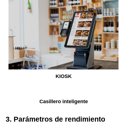
KIOSK
Casillero inteligente
3. Parámetros de rendimiento