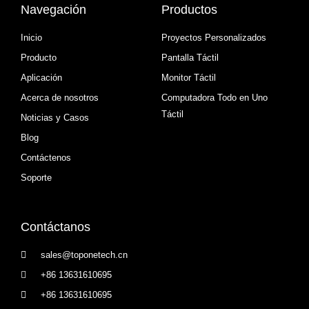
Navegación
Productos
Inicio
Proyectos Personalizados
Producto
Pantalla Táctil
Aplicación
Monitor Táctil
Acerca de nosotros
Computadora Todo en Uno
Táctil
Noticias y Casos
Blog
Contáctenos
Soporte
Contáctanos
sales@toponetech.cn
+86 13631610695
+86 13631610695