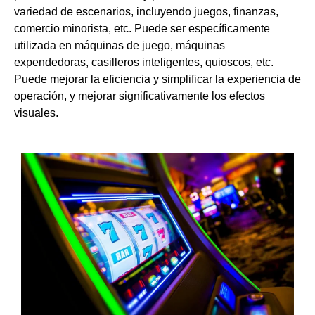
variedad de escenarios, incluyendo juegos, finanzas,
comercio minorista, etc. Puede ser específicamente
utilizada en máquinas de juego, máquinas
expendedoras, casilleros inteligentes, quioscos, etc.
Puede mejorar la eficiencia y simplificar la experiencia de
operación, y mejorar significativamente los efectos
visuales.