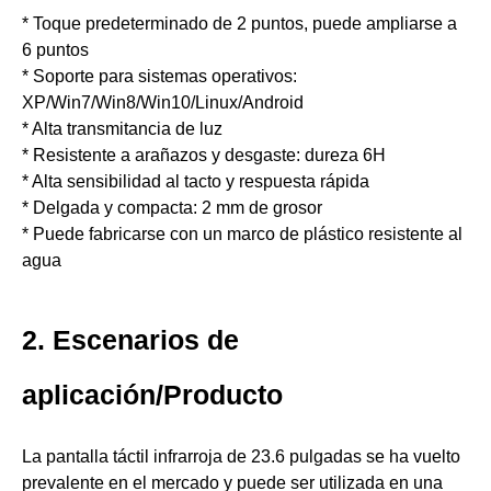
* Toque predeterminado de 2 puntos, puede ampliarse a
6 puntos
* Soporte para sistemas operativos:
XP/Win7/Win8/Win10/Linux/Android
* Alta transmitancia de luz
* Resistente a arañazos y desgaste: dureza 6H
* Alta sensibilidad al tacto y respuesta rápida
* Delgada y compacta: 2 mm de grosor
* Puede fabricarse con un marco de plástico resistente al
agua
2. Escenarios de
aplicación/Producto
La pantalla táctil infrarroja de 23.6 pulgadas se ha vuelto
prevalente en el mercado y puede ser utilizada en una