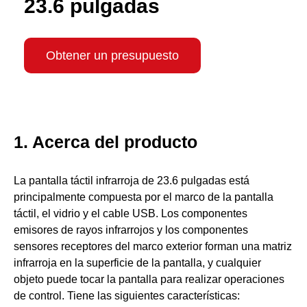
23.6 pulgadas
Obtener un presupuesto
1. Acerca del producto
La pantalla táctil infrarroja de 23.6 pulgadas está
principalmente compuesta por el marco de la pantalla
táctil, el vidrio y el cable USB. Los componentes
emisores de rayos infrarrojos y los componentes
sensores receptores del marco exterior forman una matriz
infrarroja en la superficie de la pantalla, y cualquier
objeto puede tocar la pantalla para realizar operaciones
de control. Tiene las siguientes características: