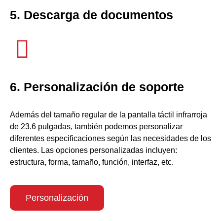
5. Descarga de documentos
6. Personalización de soporte
Además del tamaño regular de la pantalla táctil infrarroja
de 23.6 pulgadas, también podemos personalizar
diferentes especificaciones según las necesidades de los
clientes. Las opciones personalizadas incluyen:
estructura, forma, tamaño, función, interfaz, etc.
Personalización