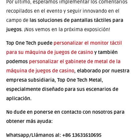
Por último, esperamos implementar los comentarios
recopilados en el evento y seguir innovando en el
campo de
las soluciones de pantallas táctiles para
juegos
. ¡Nos vemos en la próxima exposición!
Top One Tech puede
personalizar el monitor táctil
para su máquina de juegos de casino
y también
podemos
personalizar el gabinete de metal de la
máquina de juegos de casino
, elaborado por nuestra
empresa subsidiaria, Top One Tech Metal,
especialmente diseñado para sus escenarios de
aplicación.
No dude en ponerse en contacto con nosotros para
obtener más ayuda:
Whatsapp/Llámanos al: +86 13631610695