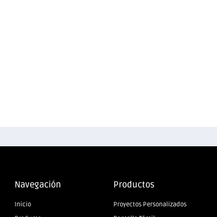
Navegación
Productos
Inicio
Proyectos Personalizados