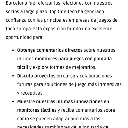
Barcelona fue reforzar las relaciones con nuestros
socios a largo plazo. Top One Tech ha generado
confianza con las principales empresas de juegos de
toda Europa. Esta exposición brindó una excelente
oportunidad para:
Obtenga comentarios directos
sobre nuestros
últimos
monitores para juegos con pantalla
táctil
y explore formas de mejorarlos.
Discuta proyectos en curso
y colaboraciones
futuras para soluciones de juego más inmersivas
y receptivas.
Muestre nuestras últimas innovaciones en
monitores táctiles
y reciba comentarios sobre
cómo se pueden adaptar aún más a las
necesidades cambiantes de la industria del