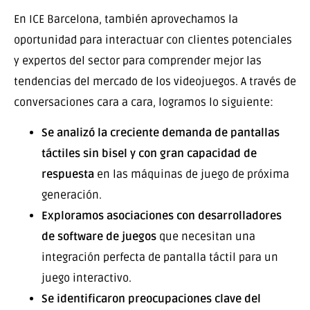
En ICE Barcelona, ​​también aprovechamos la
oportunidad para interactuar con clientes potenciales
y expertos del sector para comprender mejor las
tendencias del mercado de los videojuegos. A través de
conversaciones cara a cara, logramos lo siguiente:
Se analizó la creciente demanda de pantallas
táctiles sin bisel y con gran capacidad de
respuesta
en las máquinas de juego de próxima
generación.
Exploramos asociaciones con desarrolladores
de software de juegos
que necesitan una
integración perfecta de pantalla táctil para un
juego interactivo.
Se identificaron preocupaciones clave del