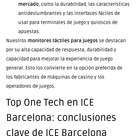
mercado
, como la durabilidad, las características
antideslumbrantes y las interfaces fáciles de
usar para terminales de juego y quioscos de
apuestas.
Nuestros
monitores táctiles para juegos
se destacan
por su alta capacidad de respuesta, durabilidad y
capacidad para mejorar la experiencia de juego
general. Esto los convierte en la opción preferida de
los fabricantes de máquinas de casino y los
operadores de juegos.
Top One Tech en ICE
Barcelona: conclusiones
clave de ICE Barcelona