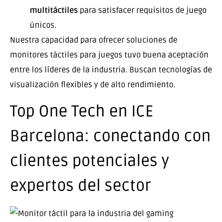
multitáctiles
para satisfacer requisitos de juego
únicos.
Nuestra capacidad para ofrecer soluciones de
monitores táctiles para juegos tuvo buena aceptación
entre los líderes de la industria. Buscan tecnologías de
visualización flexibles y de alto rendimiento.
Top One Tech en ICE
Barcelona: conectando con
clientes potenciales y
expertos del sector