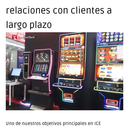
relaciones con clientes a
largo plazo
Uno de nuestros objetivos principales en ICE