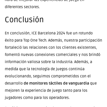
diferentes sectores.
Conclusión
En conclusión, ICE Barcelona 2024 fue un rotundo
éxito para Top One Tech. Además, nuestra participación
fortaleció las relaciones con los clientes existentes,
fomentó nuevas conexiones comerciales y nos brindó
información valiosa sobre la industria. Además, a
medida que la tecnología de juegos continúa
evolucionando, seguimos comprometidos con el
desarrollo
de monitores táctiles de vanguardia
que
mejoren la experiencia de juego tanto para los
jugadores como para los operadores.