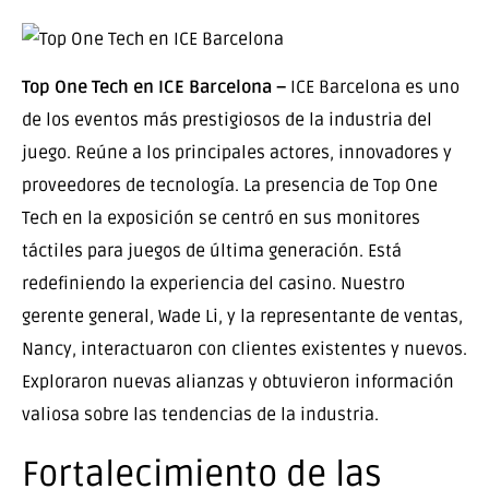
Top One Tech en ICE Barcelona –
ICE Barcelona es uno
de los eventos más prestigiosos de la industria del
juego. Reúne a los principales actores, innovadores y
proveedores de tecnología. La presencia de Top One
Tech en la exposición se centró en sus monitores
táctiles para juegos de última generación. Está
redefiniendo la experiencia del casino. Nuestro
gerente general, Wade Li, y la representante de ventas,
Nancy, interactuaron con clientes existentes y nuevos.
Exploraron nuevas alianzas y obtuvieron información
valiosa sobre las tendencias de la industria.
Fortalecimiento de las