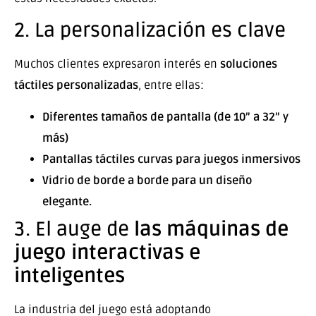
2. La personalización es clave
Muchos clientes expresaron interés en
soluciones
táctiles personalizadas
, entre ellas:
Diferentes tamaños de pantalla (de 10” a 32” y
más)
Pantallas táctiles curvas para juegos inmersivos
Vidrio de borde a borde para un diseño
elegante.
3. El auge de
las máquinas de
juego interactivas e
inteligentes
La industria del juego está adoptando