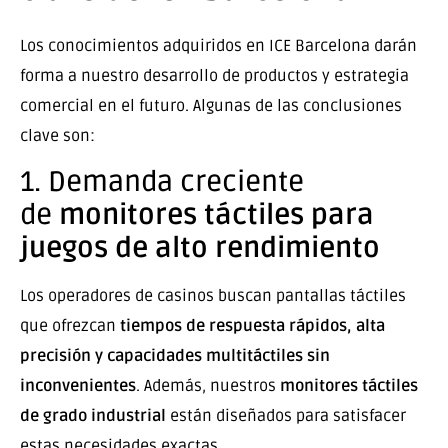
Los conocimientos adquiridos en ICE Barcelona darán
forma a nuestro desarrollo de productos y estrategia
comercial en el futuro. Algunas de las conclusiones
clave son:
1. Demanda creciente
de
monitores táctiles para
juegos de alto rendimiento
Los operadores de casinos buscan pantallas táctiles
que ofrezcan
tiempos de respuesta rápidos, alta
precisión y capacidades multitáctiles sin
inconvenientes
. Además, nuestros
monitores táctiles
de grado industrial
están diseñados para satisfacer
estas necesidades exactas.