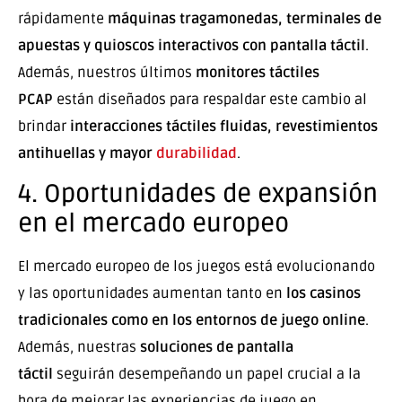
rápidamente
máquinas tragamonedas, terminales de
apuestas y quioscos interactivos con pantalla táctil
.
Además, nuestros últimos
monitores táctiles
PCAP
están diseñados para respaldar este cambio al
brindar
interacciones táctiles fluidas, revestimientos
antihuellas y mayor
durabilidad
.
4. Oportunidades de expansión
en el mercado europeo
El mercado europeo de los juegos está evolucionando
y las oportunidades aumentan tanto en
los casinos
tradicionales como en los entornos de juego online
.
Además, nuestras
soluciones de pantalla
táctil
seguirán desempeñando un papel crucial a la
hora de mejorar las experiencias de juego en