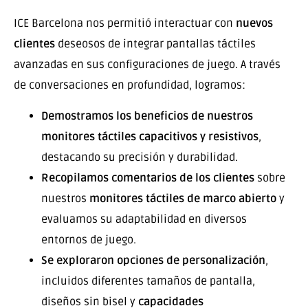
ICE Barcelona nos permitió interactuar con
nuevos
clientes
deseosos de integrar pantallas táctiles
avanzadas en sus configuraciones de juego. A través
de conversaciones en profundidad, logramos:
Demostramos los beneficios de nuestros
monitores táctiles capacitivos y resistivos
,
destacando su precisión y durabilidad.
Recopilamos comentarios de los clientes
sobre
nuestros
monitores táctiles de marco abierto
y
evaluamos su adaptabilidad en diversos
entornos de juego.
Se exploraron opciones de personalización
,
incluidos diferentes tamaños de pantalla,
diseños sin bisel y
capacidades