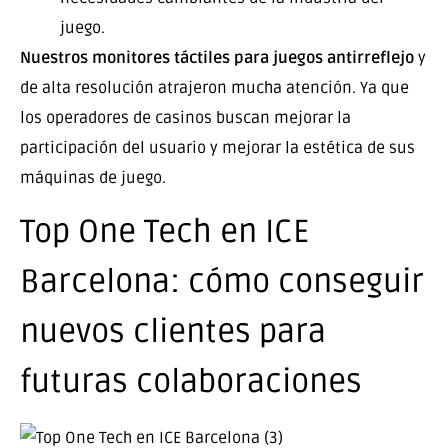
juego.
Nuestros monitores táctiles para juegos antirreflejo
y
de alta resolución atrajeron mucha atención. Ya que
los operadores de casinos buscan mejorar la
participación del usuario y mejorar la estética de sus
máquinas de juego.
Top One Tech en ICE
Barcelona: cómo conseguir
nuevos clientes para
futuras colaboraciones