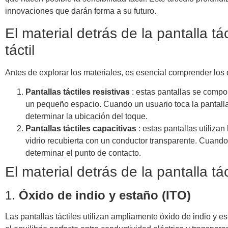
innovaciones que darán forma a su futuro.
El material detrás de la pantalla tá
táctil
Antes de explorar los materiales, es esencial comprender los do
Pantallas táctiles resistivas
: estas pantallas se compo
un pequeño espacio. Cuando un usuario toca la pantalla
determinar la ubicación del toque.
Pantallas táctiles capacitivas
: estas pantallas utiliza
vidrio recubierta con un conductor transparente. Cuando 
determinar el punto de contacto.
El material detrás de la pantalla tác
1.
Óxido de indio y estaño (ITO)
Las pantallas táctiles utilizan ampliamente óxido de indio y 