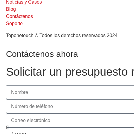
Noticias y Casos
Blog
Contáctenos
Soporte
Toponetouch © Todos los derechos reservados 2024
Contáctenos ahora
Solicitar un presupuesto 