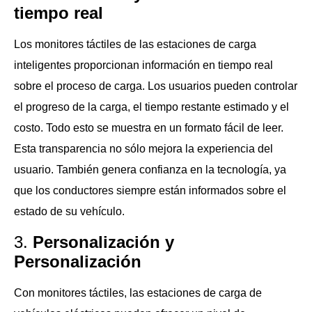
tiempo real
Los monitores táctiles de las estaciones de carga
inteligentes proporcionan información en tiempo real
sobre el proceso de carga. Los usuarios pueden controlar
el progreso de la carga, el tiempo restante estimado y el
costo. Todo esto se muestra en un formato fácil de leer.
Esta transparencia no sólo mejora la experiencia del
usuario. También genera confianza en la tecnología, ya
que los conductores siempre están informados sobre el
estado de su vehículo.
3.
Personalización y
Personalización
Con monitores táctiles, las estaciones de carga de