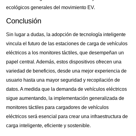
ecológicos generales del movimiento EV.
Conclusión
Sin lugar a dudas, la adopción de tecnología inteligente
vincula el futuro de las estaciones de carga de vehículos
eléctricos a los monitores táctiles, que desempeñan un
papel central. Además, estos dispositivos ofrecen una
variedad de beneficios, desde una mejor experiencia de
usuario hasta una mayor seguridad y recopilación de
datos. A medida que la demanda de vehículos eléctricos
sigue aumentando, la implementación generalizada de
monitores táctiles para cargadores de vehículos
eléctricos será esencial para crear una infraestructura de
carga inteligente, eficiente y sostenible.