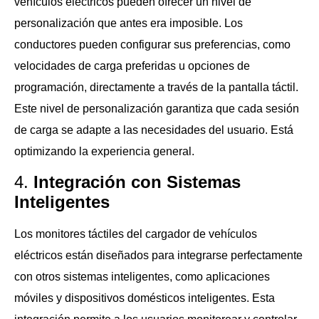
vehículos eléctricos pueden ofrecer un nivel de
personalización que antes era imposible. Los
conductores pueden configurar sus preferencias, como
velocidades de carga preferidas u opciones de
programación, directamente a través de la pantalla táctil.
Este nivel de personalización garantiza que cada sesión
de carga se adapte a las necesidades del usuario. Está
optimizando la experiencia general.
4.
Integración con Sistemas
Inteligentes
Los monitores táctiles del cargador de vehículos
eléctricos están diseñados para integrarse perfectamente
con otros sistemas inteligentes, como aplicaciones
móviles y dispositivos domésticos inteligentes. Esta