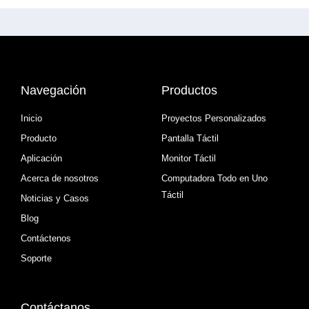
Navegación
Productos
Inicio
Proyectos Personalizados
Producto
Pantalla Táctil
Aplicación
Monitor Táctil
Acerca de nosotros
Computadora Todo en Uno
Táctil
Noticias y Casos
Blog
Contáctenos
Soporte
Contáctanos