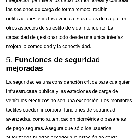
integración permite a los usuarios monitorear y controlar
las sesiones de carga de forma remota, recibir
notificaciones e incluso vincular sus datos de carga con
otros aspectos de su estilo de vida inteligente. La
capacidad de gestionar todo desde una única interfaz
mejora la comodidad y la conectividad.
5.
Funciones de seguridad
mejoradas
La seguridad es una consideración crítica para cualquier
infraestructura pública y las estaciones de carga de
vehículos eléctricos no son una excepción. Los monitores
táctiles pueden incorporar funciones de seguridad
avanzadas, como autenticación biométrica o pasarelas
de pago seguras. Asegura que sólo los usuarios
autorizados puedan acceder a la estación de carga.