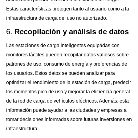
Estas características protegen tanto al usuario como a la
infraestructura de carga del uso no autorizado.
6.
Recopilación y análisis de datos
Las estaciones de carga inteligentes equipadas con
monitores táctiles pueden recopilar datos valiosos sobre
patrones de uso, consumo de energía y preferencias de
los usuarios. Estos datos se pueden analizar para
optimizar el rendimiento de la estación de carga, predecir
los momentos pico de uso y mejorar la eficiencia general
de la red de carga de vehículos eléctricos. Además, esta
información puede ayudar a las ciudades y empresas a
tomar decisiones informadas sobre futuras inversiones en
infraestructura.