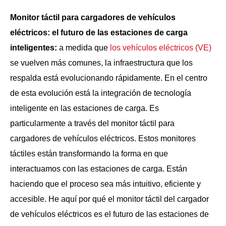
Monitor táctil para cargadores de vehículos
eléctricos: el futuro de las estaciones de carga
inteligentes:
a medida que
los vehículos eléctricos (VE)
se vuelven más comunes, la infraestructura que los
respalda está evolucionando rápidamente. En el centro
de esta evolución está la integración de tecnología
inteligente en las estaciones de carga. Es
particularmente a través del monitor táctil para
cargadores de vehículos eléctricos. Estos monitores
táctiles están transformando la forma en que
interactuamos con las estaciones de carga. Están
haciendo que el proceso sea más intuitivo, eficiente y
accesible. He aquí por qué el monitor táctil del cargador
de vehículos eléctricos es el futuro de las estaciones de