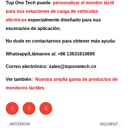
Top One Tech puede
personalizar el monitor táctil
para sus estaciones de carga de vehículos
eléctricos
especialmente diseñado para sus
escenarios de aplicación.
No dude en contactarnos para obtener más ayuda:
Whatsapp/Llámanos al: +86 13631610695
Correo electrónico: sales@toponetech.cn
Ver también:
Nuestra amplia gama de productos de
monitores táctiles
ANTERIOR
SIGUIENT