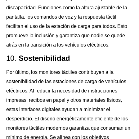
discapacidad. Funciones como la altura ajustable de la
pantalla, los comandos de voz y la respuesta táctil
facilitan el uso de la estación de carga para todos. Esto
promueve la inclusión y garantiza que nadie se quede
atrás en la transición a los vehículos eléctricos.
10.
Sostenibilidad
Por último, los monitores táctiles contribuyen a la
sostenibilidad de las estaciones de carga de vehículos
eléctricos. Al reducir la necesidad de instrucciones
impresas, recibos en papel y otros materiales físicos,
estas interfaces digitales ayudan a minimizar el
desperdicio. El diseño energéticamente eficiente de los
monitores táctiles modernos garantiza que consuman un
mínimo de energía. Se alinea con los objetivos