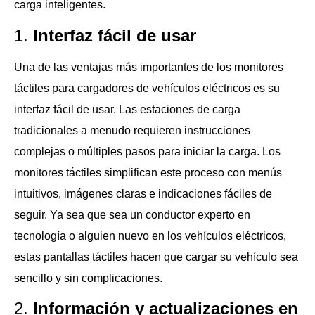
carga inteligentes.
1.
Interfaz fácil de usar
Una de las ventajas más importantes de los monitores
táctiles para cargadores de vehículos eléctricos es su
interfaz fácil de usar. Las estaciones de carga
tradicionales a menudo requieren instrucciones
complejas o múltiples pasos para iniciar la carga. Los
monitores táctiles simplifican este proceso con menús
intuitivos, imágenes claras e indicaciones fáciles de
seguir. Ya sea que sea un conductor experto en
tecnología o alguien nuevo en los vehículos eléctricos,
estas pantallas táctiles hacen que cargar su vehículo sea
sencillo y sin complicaciones.
2.
Información y actualizaciones en