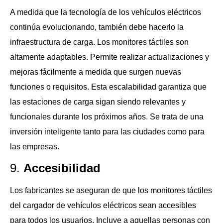
A medida que la tecnología de los vehículos eléctricos
continúa evolucionando, también debe hacerlo la
infraestructura de carga. Los monitores táctiles son
altamente adaptables. Permite realizar actualizaciones y
mejoras fácilmente a medida que surgen nuevas
funciones o requisitos. Esta escalabilidad garantiza que
las estaciones de carga sigan siendo relevantes y
funcionales durante los próximos años. Se trata de una
inversión inteligente tanto para las ciudades como para
las empresas.
9.
Accesibilidad
Los fabricantes se aseguran de que los monitores táctiles
del cargador de vehículos eléctricos sean accesibles
para todos los usuarios. Incluye a aquellas personas con