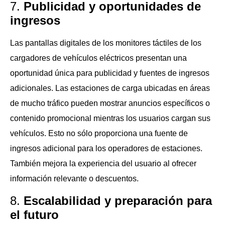
7.
Publicidad y oportunidades de
ingresos
Las pantallas digitales de los monitores táctiles de los
cargadores de vehículos eléctricos presentan una
oportunidad única para publicidad y fuentes de ingresos
adicionales. Las estaciones de carga ubicadas en áreas
de mucho tráfico pueden mostrar anuncios específicos o
contenido promocional mientras los usuarios cargan sus
vehículos. Esto no sólo proporciona una fuente de
ingresos adicional para los operadores de estaciones.
También mejora la experiencia del usuario al ofrecer
información relevante o descuentos.
8.
Escalabilidad y preparación para
el futuro