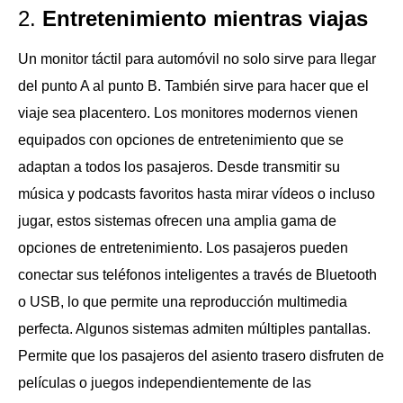
2.
Entretenimiento mientras viajas
Un monitor táctil para automóvil no solo sirve para llegar
del punto A al punto B. También sirve para hacer que el
viaje sea placentero. Los monitores modernos vienen
equipados con opciones de entretenimiento que se
adaptan a todos los pasajeros. Desde transmitir su
música y podcasts favoritos hasta mirar vídeos o incluso
jugar, estos sistemas ofrecen una amplia gama de
opciones de entretenimiento. Los pasajeros pueden
conectar sus teléfonos inteligentes a través de Bluetooth
o USB, lo que permite una reproducción multimedia
perfecta. Algunos sistemas admiten múltiples pantallas.
Permite que los pasajeros del asiento trasero disfruten de
películas o juegos independientemente de las