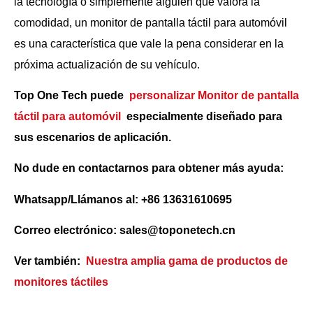
la tecnología o simplemente alguien que valora la
comodidad, un monitor de pantalla táctil para automóvil
es una característica que vale la pena considerar en la
próxima actualización de su vehículo.
Top One Tech puede
personalizar Monitor de pantalla
táctil para automóvil
especialmente diseñado para
sus escenarios de aplicación.
No dude en contactarnos para obtener más ayuda:
Whatsapp/Llámanos al: +86 13631610695
Correo electrónico: sales@toponetech.cn
Ver también:
Nuestra amplia gama de productos de
monitores táctiles