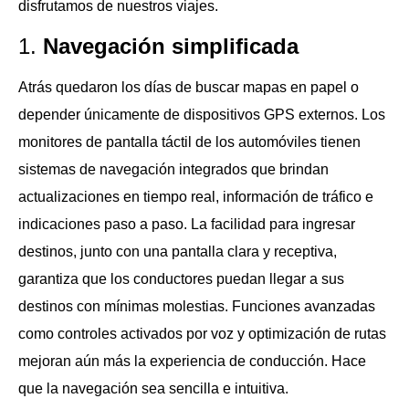
disfrutamos de nuestros viajes.
1.
Navegación simplificada
Atrás quedaron los días de buscar mapas en papel o
depender únicamente de dispositivos GPS externos. Los
monitores de pantalla táctil de los automóviles tienen
sistemas de navegación integrados que brindan
actualizaciones en tiempo real, información de tráfico e
indicaciones paso a paso. La facilidad para ingresar
destinos, junto con una pantalla clara y receptiva,
garantiza que los conductores puedan llegar a sus
destinos con mínimas molestias. Funciones avanzadas
como controles activados por voz y optimización de rutas
mejoran aún más la experiencia de conducción. Hace
que la navegación sea sencilla e intuitiva.