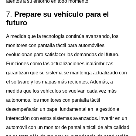
atentos a su entorno en todo momento.
7.
Prepare su vehículo para el
futuro
A medida que la tecnología continúa avanzando, los
monitores con pantalla táctil para automóviles
evolucionan para satisfacer las demandas del futuro.
Funciones como las actualizaciones inalámbricas
garantizan que su sistema se mantenga actualizado con
el software y los mapas más recientes. Además, a
medida que los vehículos se vuelvan cada vez más
autónomos, los monitores con pantalla táctil
desempeñarán un papel fundamental en la gestión e
interacción con estos sistemas avanzados. Invertir en un
automóvil con un monitor de pantalla táctil de alta calidad