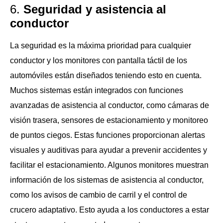
6.
Seguridad y asistencia al
conductor
La seguridad es la máxima prioridad para cualquier
conductor y los monitores con pantalla táctil de los
automóviles están diseñados teniendo esto en cuenta.
Muchos sistemas están integrados con funciones
avanzadas de asistencia al conductor, como cámaras de
visión trasera, sensores de estacionamiento y monitoreo
de puntos ciegos. Estas funciones proporcionan alertas
visuales y auditivas para ayudar a prevenir accidentes y
facilitar el estacionamiento. Algunos monitores muestran
información de los sistemas de asistencia al conductor,
como los avisos de cambio de carril y el control de
crucero adaptativo. Esto ayuda a los conductores a estar