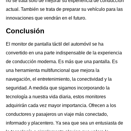
no se trata sólo de mejorar su experiencia de conducción
actual. También se trata de preparar su vehículo para las
innovaciones que vendrán en el futuro.
Conclusión
El monitor de pantalla táctil del automóvil se ha
convertido en una parte indispensable de la experiencia
de conducción moderna. Es más que una pantalla. Es
una herramienta multifuncional que mejora la
navegación, el entretenimiento, la conectividad y la
seguridad. A medida que sigamos incorporando la
tecnología a nuestra vida diaria, estos monitores
adquirirán cada vez mayor importancia. Ofrecen a los
conductores y pasajeros un viaje más conectado,
informado y placentero. Ya sea que sea un entusiasta de