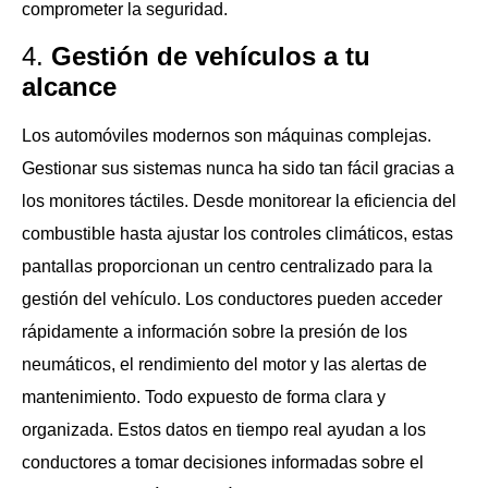
comprometer la seguridad.
4.
Gestión de vehículos a tu
alcance
Los automóviles modernos son máquinas complejas.
Gestionar sus sistemas nunca ha sido tan fácil gracias a
los monitores táctiles. Desde monitorear la eficiencia del
combustible hasta ajustar los controles climáticos, estas
pantallas proporcionan un centro centralizado para la
gestión del vehículo. Los conductores pueden acceder
rápidamente a información sobre la presión de los
neumáticos, el rendimiento del motor y las alertas de
mantenimiento. Todo expuesto de forma clara y
organizada. Estos datos en tiempo real ayudan a los
conductores a tomar decisiones informadas sobre el