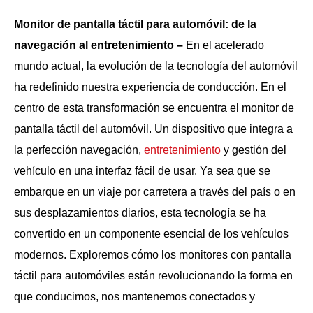
Monitor de pantalla táctil para automóvil
: de la
navegación al entretenimiento
–
En el acelerado
mundo actual, la evolución de la tecnología del automóvil
ha redefinido nuestra experiencia de conducción. En el
centro de esta transformación se encuentra el monitor de
pantalla táctil del automóvil. Un dispositivo que integra a
la perfección navegación,
entretenimiento
y gestión del
vehículo en una interfaz fácil de usar. Ya sea que se
embarque en un viaje por carretera a través del país o en
sus desplazamientos diarios, esta tecnología se ha
convertido en un componente esencial de los vehículos
modernos. Exploremos cómo los monitores con pantalla
táctil para automóviles están revolucionando la forma en
que conducimos, nos mantenemos conectados y