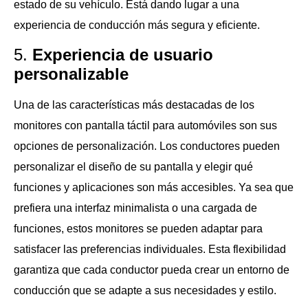
estado de su vehículo. Está dando lugar a una
experiencia de conducción más segura y eficiente.
5.
Experiencia de usuario
personalizable
Una de las características más destacadas de los
monitores con pantalla táctil para automóviles son sus
opciones de personalización. Los conductores pueden
personalizar el diseño de su pantalla y elegir qué
funciones y aplicaciones son más accesibles. Ya sea que
prefiera una interfaz minimalista o una cargada de
funciones, estos monitores se pueden adaptar para
satisfacer las preferencias individuales. Esta flexibilidad
garantiza que cada conductor pueda crear un entorno de
conducción que se adapte a sus necesidades y estilo.