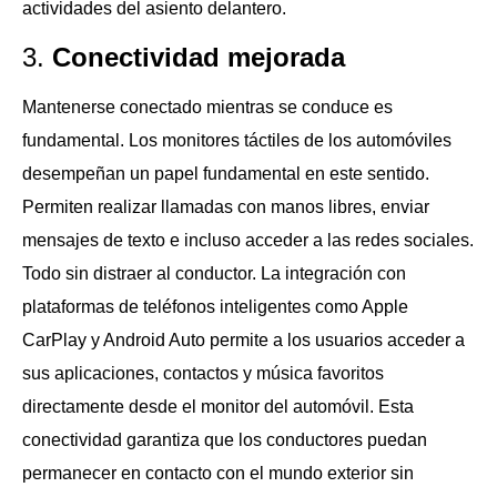
actividades del asiento delantero.
3.
Conectividad mejorada
Mantenerse conectado mientras se conduce es
fundamental. Los monitores táctiles de los automóviles
desempeñan un papel fundamental en este sentido.
Permiten realizar llamadas con manos libres, enviar
mensajes de texto e incluso acceder a las redes sociales.
Todo sin distraer al conductor. La integración con
plataformas de teléfonos inteligentes como Apple
CarPlay y Android Auto permite a los usuarios acceder a
sus aplicaciones, contactos y música favoritos
directamente desde el monitor del automóvil. Esta
conectividad garantiza que los conductores puedan
permanecer en contacto con el mundo exterior sin