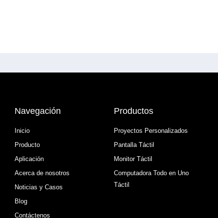
Navegación
Productos
Inicio
Proyectos Personalizados
Producto
Pantalla Táctil
Aplicación
Monitor Táctil
Acerca de nosotros
Computadora Todo en Uno
Táctil
Noticias y Casos
Blog
Contáctenos