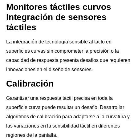
Monitores táctiles curvos
Integración de sensores
táctiles
La integración de tecnología sensible al tacto en
superficies curvas sin comprometer la precisión o la
capacidad de respuesta presenta desafíos que requieren
innovaciones en el diseño de sensores.
Calibración
Garantizar una respuesta táctil precisa en toda la
superficie curva puede resultar un desafío. Desarrollar
algoritmos de calibración para adaptarse a la curvatura y
las variaciones en la sensibilidad táctil en diferentes
regiones de la pantalla.