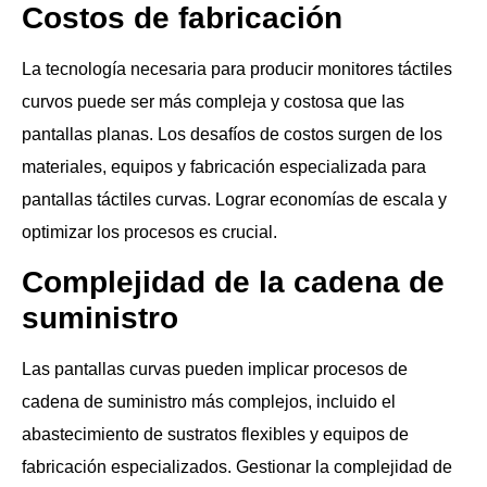
Costos de fabricación
La tecnología necesaria para producir monitores táctiles
curvos puede ser más compleja y costosa que las
pantallas planas. Los desafíos de costos surgen de los
materiales, equipos y fabricación especializada para
pantallas táctiles curvas. Lograr economías de escala y
optimizar los procesos es crucial.
Complejidad de la cadena de
suministro
Las pantallas curvas pueden implicar procesos de
cadena de suministro más complejos, incluido el
abastecimiento de sustratos flexibles y equipos de
fabricación especializados. Gestionar la complejidad de