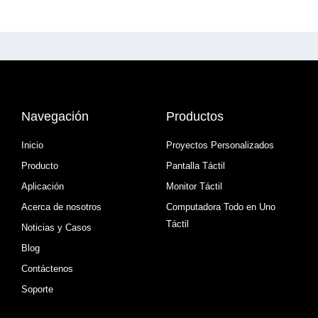
Navegación
Productos
Inicio
Proyectos Personalizados
Producto
Pantalla Táctil
Aplicación
Monitor Táctil
Acerca de nosotros
Computadora Todo en Uno
Táctil
Noticias y Casos
Blog
Contáctenos
Soporte