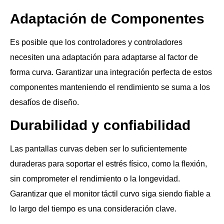
Adaptación de Componentes
Es posible que los controladores y controladores
necesiten una adaptación para adaptarse al factor de
forma curva. Garantizar una integración perfecta de estos
componentes manteniendo el rendimiento se suma a los
desafíos de diseño.
Durabilidad y confiabilidad
Las pantallas curvas deben ser lo suficientemente
duraderas para soportar el estrés físico, como la flexión,
sin comprometer el rendimiento o la longevidad.
Garantizar que el monitor táctil curvo siga siendo fiable a
lo largo del tiempo es una consideración clave.