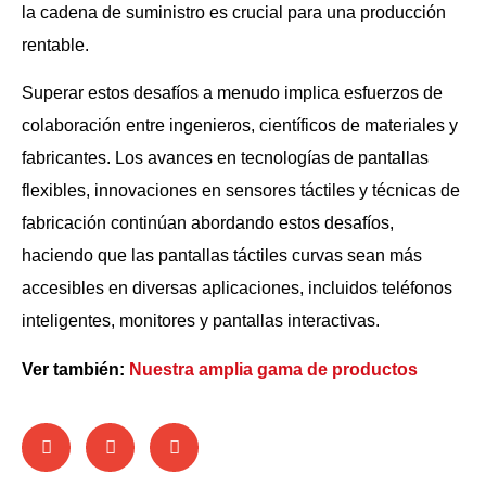
la cadena de suministro es crucial para una producción
rentable.
Superar estos desafíos a menudo implica esfuerzos de
colaboración entre ingenieros, científicos de materiales y
fabricantes. Los avances en tecnologías de pantallas
flexibles, innovaciones en sensores táctiles y técnicas de
fabricación continúan abordando estos desafíos,
haciendo que las pantallas táctiles curvas sean más
accesibles en diversas aplicaciones, incluidos teléfonos
inteligentes, monitores y pantallas interactivas.
Ver también:
Nuestra amplia gama de productos