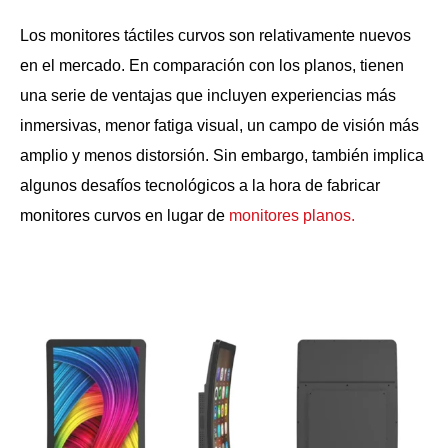
Los monitores táctiles curvos son relativamente nuevos
en el mercado. En comparación con los planos, tienen
una serie de ventajas que incluyen experiencias más
inmersivas, menor fatiga visual, un campo de visión más
amplio y menos distorsión. Sin embargo, también implica
algunos desafíos tecnológicos a la hora de fabricar
monitores curvos en lugar de
monitores planos.