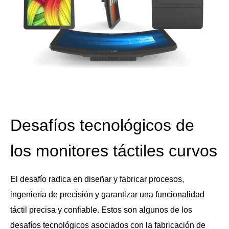
Desafíos tecnológicos de
los monitores táctiles curvos
El desafío radica en diseñar y fabricar procesos,
ingeniería de precisión y garantizar una funcionalidad
táctil precisa y confiable. Estos son algunos de los
desafíos tecnológicos asociados con la fabricación de