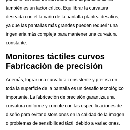
también es un factor crítico. Equilibrar la curvatura
deseada con el tamaño de la pantalla plantea desafíos,
ya que las pantallas más grandes pueden requerir una
ingeniería más compleja para mantener una curvatura
constante.
Monitores táctiles curvos
Fabricación de precisión
Además, lograr una curvatura consistente y precisa en
toda la superficie de la pantalla es un desafío tecnológico
importante. La fabricación de precisión garantiza una
curvatura uniforme y cumple con las especificaciones de
diseño para evitar distorsiones en la calidad de la imagen
o problemas de sensibilidad táctil debido a variaciones.