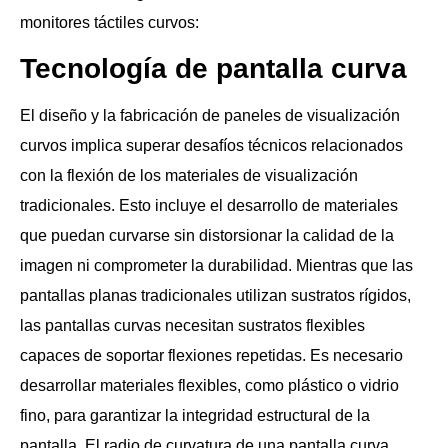
monitores táctiles curvos:
Tecnología de pantalla curva
El diseño y la fabricación de paneles de visualización
curvos implica superar desafíos técnicos relacionados
con la flexión de los materiales de visualización
tradicionales. Esto incluye el desarrollo de materiales
que puedan curvarse sin distorsionar la calidad de la
imagen ni comprometer la durabilidad. Mientras que las
pantallas planas tradicionales utilizan sustratos rígidos,
las pantallas curvas necesitan sustratos flexibles
capaces de soportar flexiones repetidas. Es necesario
desarrollar materiales flexibles, como plástico o vidrio
fino, para garantizar la integridad estructural de la
pantalla. El radio de curvatura de una pantalla curva