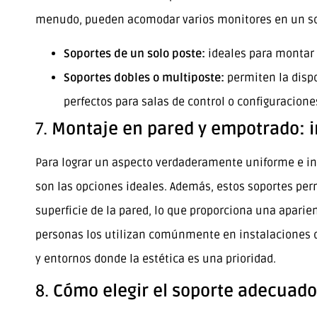
menudo, pueden acomodar varios monitores en un so
Soportes de un solo poste:
ideales para montar 
Soportes dobles o multiposte:
permiten la dispo
perfectos para salas de control o configuracione
7.
Montaje en pared y empotrado: i
Para lograr un aspecto verdaderamente uniforme e in
son las opciones ideales. Además, estos soportes per
superficie de la pared, lo que proporciona una aparienc
personas los utilizan comúnmente en instalaciones 
y entornos donde la estética es una prioridad.
8.
Cómo elegir el soporte adecuado