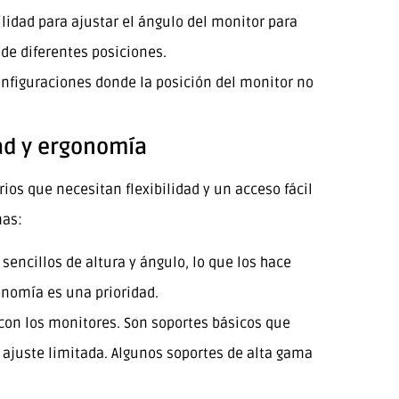
ilidad para ajustar el ángulo del monitor para
sde diferentes posiciones.
onfiguraciones donde la posición del monitor no
dad y ergonomía
rios que necesitan flexibilidad y un acceso fácil
mas:
sencillos de altura y ángulo, lo que los hace
onomía es una prioridad.
con los monitores. Son soportes básicos que
 ajuste limitada. Algunos soportes de alta gama