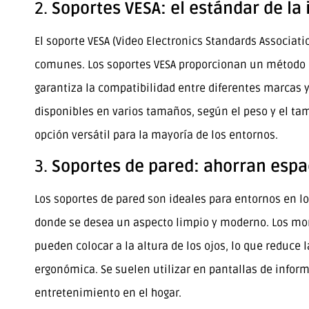
2.
Soportes VESA: el estándar de la 
El soporte VESA (Video Electronics Standards Associa
comunes. Los soportes VESA proporcionan un método 
garantiza la compatibilidad entre diferentes marcas 
disponibles en varios tamaños, según el peso y el ta
opción versátil para la mayoría de los entornos.
3.
Soportes de pared: ahorran espa
Los soportes de pared son ideales para entornos en los
donde se desea un aspecto limpio y moderno. Los mon
pueden colocar a la altura de los ojos, lo que reduce
ergonómica. Se suelen utilizar en pantallas de infor
entretenimiento en el hogar.