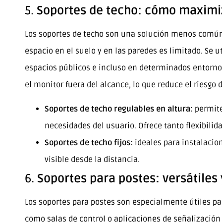
5.
Soportes de techo: cómo maximiz
Los soportes de techo son una solución menos común 
espacio en el suelo y en las paredes es limitado. Se u
espacios públicos e incluso en determinados entorno
el monitor fuera del alcance, lo que reduce el riesgo
Soportes de techo regulables en altura:
permite
necesidades del usuario. Ofrece tanto flexibilid
Soportes de techo fijos:
ideales para instalacio
visible desde la distancia.
6.
Soportes para postes: versátiles
Los soportes para postes son especialmente útiles pa
como salas de control o aplicaciones de señalización 