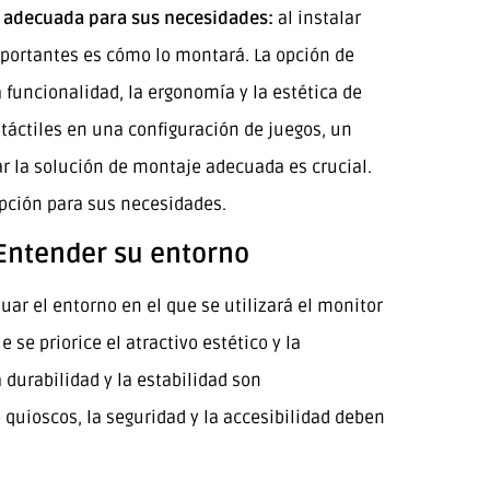
ón adecuada para sus necesidades:
al instalar
mportantes es cómo lo montará. La opción de
 funcionalidad, la ergonomía y la estética de
táctiles en una configuración de juegos, un
ar la solución de montaje adecuada es crucial.
opción para sus necesidades.
Entender su entorno
uar el entorno en el que se utilizará el monitor
 se priorice el atractivo estético y la
a durabilidad y la estabilidad son
quioscos, la seguridad y la accesibilidad deben