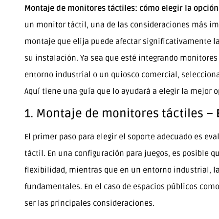
Montaje de monitores táctiles: cómo elegir la opci
un monitor táctil, una de las consideraciones más i
montaje que elija puede afectar significativamente la
su instalación. Ya sea que esté integrando monitores 
entorno industrial o un quiosco comercial, seleccion
Aquí tiene una guía que lo ayudará a elegir la mejor 
1. Montaje de monitores táctiles –
El primer paso para elegir el soporte adecuado es eval
táctil. En una configuración para juegos, es posible que
flexibilidad, mientras que en un entorno industrial, l
fundamentales. En el caso de espacios públicos como 
ser las principales consideraciones.