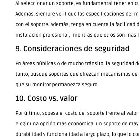
Al seleccionar un soporte, es fundamental tener en cu
Además, siempre verifique las especificaciones del 
con el soporte. Además, tenga en cuenta la facilidad 
instalación profesional, mientras que otros son más 
9.
Consideraciones de seguridad
En áreas públicas o de mucho tránsito, la seguridad 
tanto, busque soportes que ofrezcan mecanismos de b
que su monitor permanezca seguro.
10.
Costo vs. valor
Por último, sopesa el costo del soporte frente al valor
elegir una opción más económica, un soporte de mayo
durabilidad y funcionalidad a largo plazo, lo que lo c