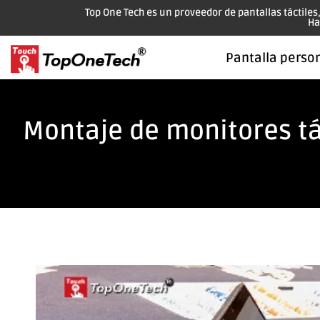
Top One Tech es un proveedor de pantallas táctiles
Ha
Pantalla perso
Montaje de monitores tá