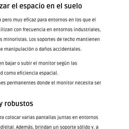
ar el espacio en el suelo
pero muy eficaz para entornos en los que el
tilizan con frecuencia en entornos industriales,
s minoristas. Los soportes de techo mantienen
 de manipulación o daños accidentales.
n bajar o subir el monitor según las
ad como eficiencia espacial.
nes permanentes donde el monitor necesita ser
 y robustos
ra colocar varias pantallas juntas en entornos
digital. Además, brindan un soporte sólido y, a