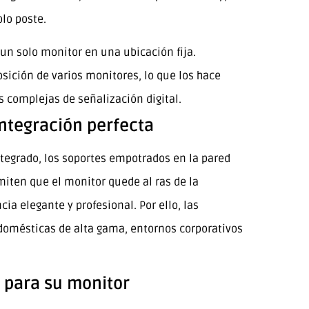
lo poste.
un solo monitor en una ubicación fija.
sición de varios monitores, lo que los hace
s complejas de señalización digital.
ntegración perfecta
tegrado, los soportes empotrados en la pared
miten que el monitor quede al ras de la
ia elegante y profesional. Por ello, las
domésticas de alta gama, entornos corporativos
 para su monitor