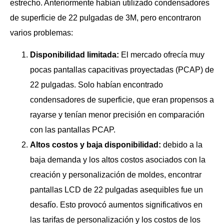
estrecho. Anteriormente habían utilizado condensadores
de superficie de 22 pulgadas de 3M, pero encontraron
varios problemas:
Disponibilidad limitada:
El mercado ofrecía muy
pocas pantallas capacitivas proyectadas (PCAP) de
22 pulgadas. Solo habían encontrado
condensadores de superficie, que eran propensos a
rayarse y tenían menor precisión en comparación
con las pantallas PCAP.
Altos costos y baja disponibilidad:
debido a la
baja demanda y los altos costos asociados con la
creación y personalización de moldes, encontrar
pantallas LCD de 22 pulgadas asequibles fue un
desafío. Esto provocó aumentos significativos en
las tarifas de personalización y los costos de los