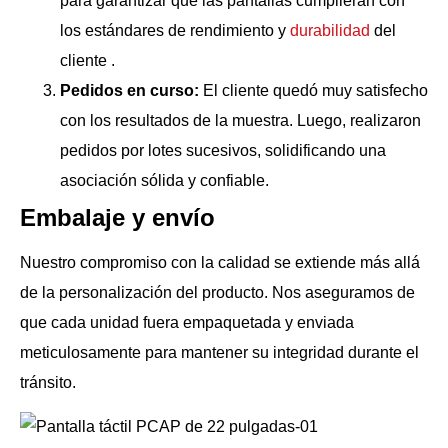
para garantizar que las pantallas cumplieran con
los estándares de rendimiento y
durabilidad
del
cliente .
Pedidos en curso:
El cliente quedó muy satisfecho
con los resultados de la muestra. Luego, realizaron
pedidos por lotes sucesivos, solidificando una
asociación sólida y confiable.
Embalaje y envío
Nuestro compromiso con la calidad se extiende más allá
de la personalización del producto. Nos aseguramos de
que cada unidad fuera empaquetada y enviada
meticulosamente para mantener su integridad durante el
tránsito.