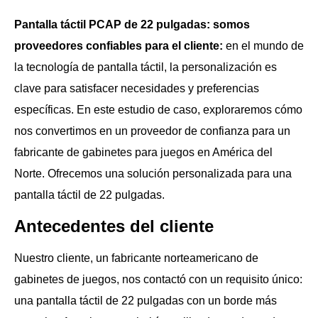
Pantalla táctil PCAP de 22 pulgadas: somos
proveedores confiables para el cliente:
en el mundo de
la tecnología de pantalla táctil, la personalización es
clave para satisfacer necesidades y preferencias
específicas. En este estudio de caso, exploraremos cómo
nos convertimos en un proveedor de confianza para un
fabricante de gabinetes para juegos en América del
Norte. Ofrecemos una solución personalizada para una
pantalla táctil de 22 pulgadas.
Antecedentes del cliente
Nuestro cliente, un fabricante norteamericano de
gabinetes de juegos, nos contactó con un requisito único:
una pantalla táctil de 22 pulgadas con un borde más