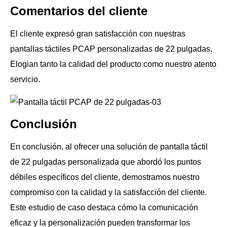
Comentarios del cliente
El cliente expresó gran satisfacción con nuestras
pantallas táctiles PCAP personalizadas de 22 pulgadas.
Elogian tanto la calidad del producto como nuestro atento
servicio.
Conclusión
En conclusión, al ofrecer una solución de pantalla táctil
de 22 pulgadas personalizada que abordó los puntos
débiles específicos del cliente, demostramos nuestro
compromiso con la calidad y la satisfacción del cliente.
Este estudio de caso destaca cómo la comunicación
eficaz y la personalización pueden transformar los