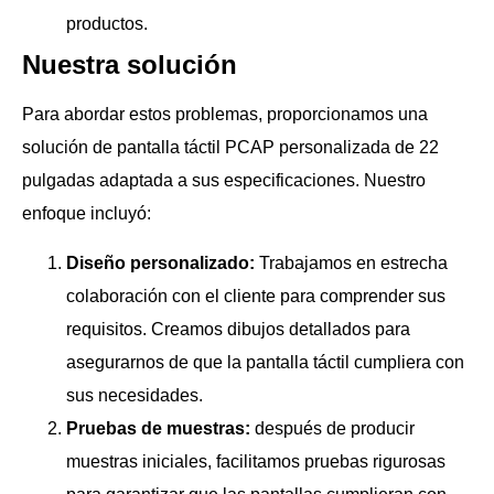
productos.
Nuestra solución
Para abordar estos problemas, proporcionamos una
solución de pantalla táctil PCAP personalizada de 22
pulgadas adaptada a sus especificaciones. Nuestro
enfoque incluyó:
Diseño personalizado:
Trabajamos en estrecha
colaboración con el cliente para comprender sus
requisitos. Creamos dibujos detallados para
asegurarnos de que la pantalla táctil cumpliera con
sus necesidades.
Pruebas de muestras:
después de producir
muestras iniciales, facilitamos pruebas rigurosas