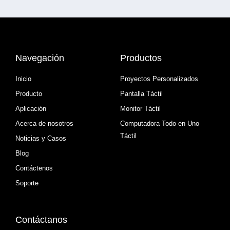
Navegación
Productos
Inicio
Proyectos Personalizados
Producto
Pantalla Táctil
Aplicación
Monitor Táctil
Acerca de nosotros
Computadora Todo en Uno
Táctil
Noticias y Casos
Blog
Contáctenos
Soporte
Contáctanos