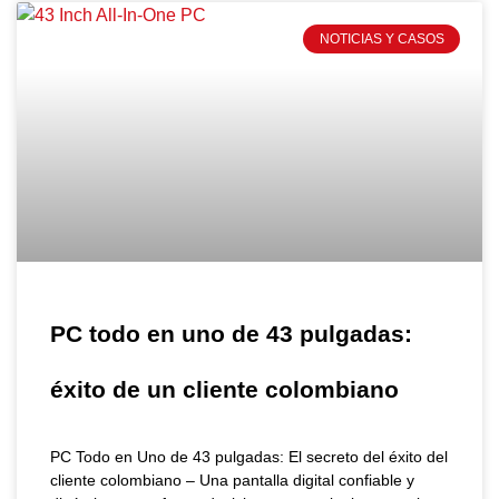
NOTICIAS Y CASOS
PC todo en uno de 43 pulgadas:
éxito de un cliente colombiano
PC Todo en Uno de 43 pulgadas: El secreto del éxito del
cliente colombiano – Una pantalla digital confiable y