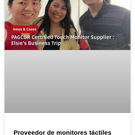
Proveedor de monitores táctiles