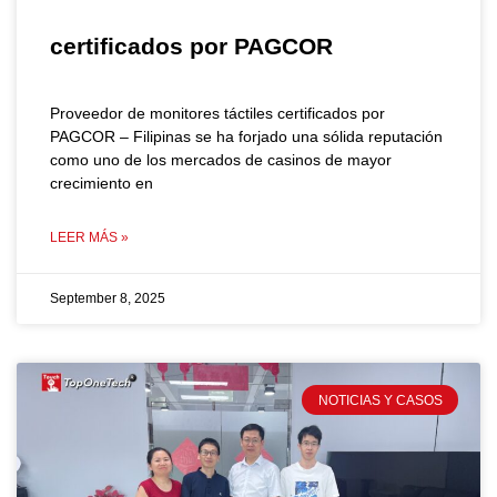
certificados por PAGCOR
Proveedor de monitores táctiles certificados por
PAGCOR – Filipinas se ha forjado una sólida reputación
como uno de los mercados de casinos de mayor
crecimiento en
LEER MÁS »
September 8, 2025
NOTICIAS Y CASOS