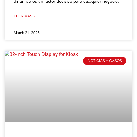
dinámica es un factor decisivo para cualquier negocio.
LEER MÁS »
March 21, 2025
NOTICIAS Y CASOS