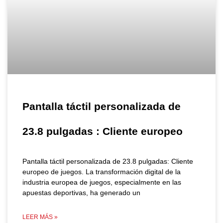
Pantalla táctil personalizada de
23.8 pulgadas : Cliente europeo
Pantalla táctil personalizada de 23.8 pulgadas: Cliente
europeo de juegos. La transformación digital de la
industria europea de juegos, especialmente en las
apuestas deportivas, ha generado un
LEER MÁS »