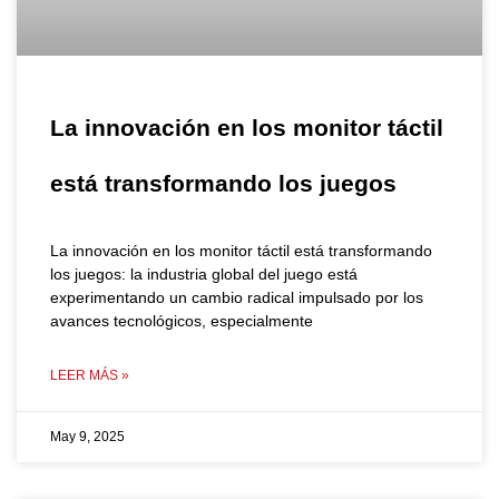
La innovación en los monitor táctil
está transformando los juegos
La innovación en los monitor táctil está transformando
los juegos: la industria global del juego está
experimentando un cambio radical impulsado por los
avances tecnológicos, especialmente
LEER MÁS »
May 9, 2025