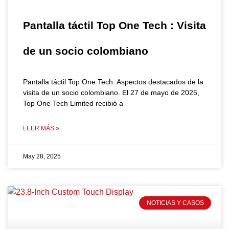
Pantalla táctil Top One Tech : Visita
de un socio colombiano
Pantalla táctil Top One Tech: Aspectos destacados de la
visita de un socio colombiano. El 27 de mayo de 2025,
Top One Tech Limited recibió a
LEER MÁS »
May 28, 2025
NOTICIAS Y CASOS