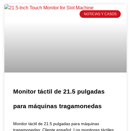
NOTICIAS Y CASOS
Monitor táctil de 21.5 pulgadas
para máquinas tragamonedas
Monitor táctil de 21.5 pulgadas para máquinas
tragamonedas: Cliente español. Los monitores táctiles