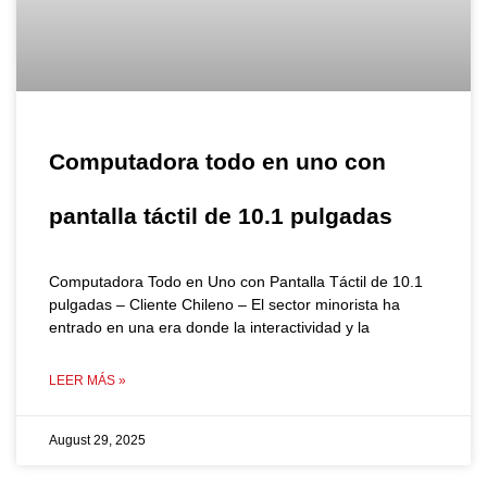
Computadora todo en uno con
pantalla táctil de 10.1 pulgadas
Computadora Todo en Uno con Pantalla Táctil de 10.1
pulgadas – Cliente Chileno – El sector minorista ha
entrado en una era donde la interactividad y la
LEER MÁS »
August 29, 2025