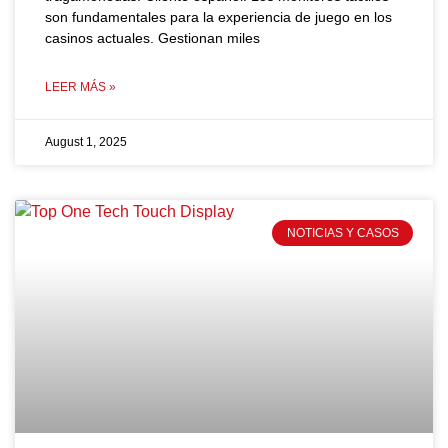
son fundamentales para la experiencia de juego en los
casinos actuales. Gestionan miles
LEER MÁS »
August 1, 2025
NOTICIAS Y CASOS