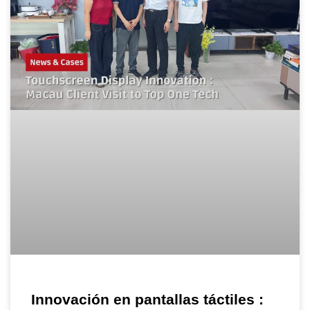
Innovación en pantallas táctiles :