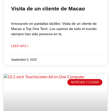
Visita de un cliente de Macao
Innovación en pantallas táctiles: Visita de un cliente de
Macao a Top One Tech. Los casinos de todo el mundo
siempre han sido pioneros en la
LEER MÁS »
September 5, 2025
NOTICIAS Y CASOS