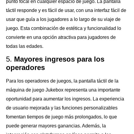
punto focal en cualquier espacio de juego. La pantalla
táctil responde y es fácil de usar, con una interfaz fácil de
usar que guía a los jugadores a lo largo de su viaje de
juego. Esta combinación de estética y funcionalidad lo
convierte en una opción atractiva para jugadores de
todas las edades.
5.
Mayores ingresos para los
operadores
Para los operadores de juegos, la pantalla táctil de la
máquina de juego Jukebox representa una importante
oportunidad para aumentar los ingresos. La experiencia
de usuario mejorada y las funciones personalizables
fomentan tiempos de juego más prolongados, lo que
puede generar mayores ganancias. Además, la