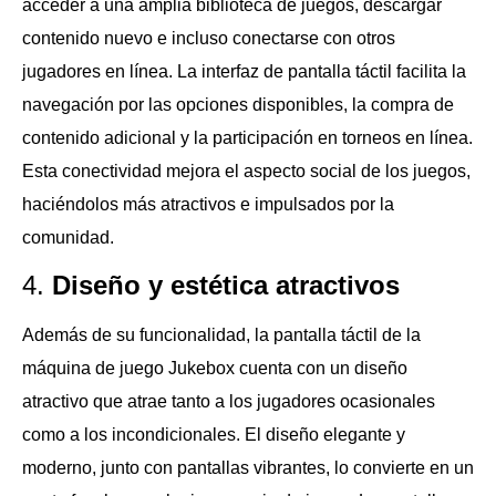
acceder a una amplia biblioteca de juegos, descargar
contenido nuevo e incluso conectarse con otros
jugadores en línea. La interfaz de pantalla táctil facilita la
navegación por las opciones disponibles, la compra de
contenido adicional y la participación en torneos en línea.
Esta conectividad mejora el aspecto social de los juegos,
haciéndolos más atractivos e impulsados ​​por la
comunidad.
4.
Diseño y estética atractivos
Además de su funcionalidad, la pantalla táctil de la
máquina de juego Jukebox cuenta con un diseño
atractivo que atrae tanto a los jugadores ocasionales
como a los incondicionales. El diseño elegante y
moderno, junto con pantallas vibrantes, lo convierte en un