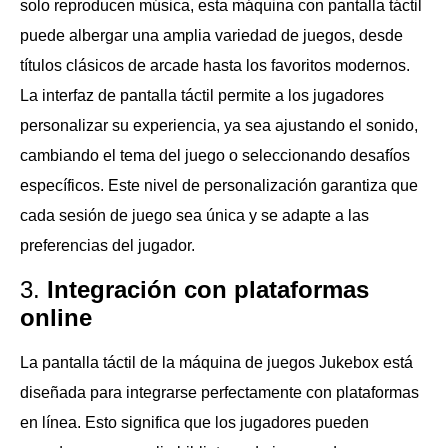
solo reproducen música, esta máquina con pantalla táctil
puede albergar una amplia variedad de juegos, desde
títulos clásicos de arcade hasta los favoritos modernos.
La interfaz de pantalla táctil permite a los jugadores
personalizar su experiencia, ya sea ajustando el sonido,
cambiando el tema del juego o seleccionando desafíos
específicos. Este nivel de personalización garantiza que
cada sesión de juego sea única y se adapte a las
preferencias del jugador.
3.
Integración con plataformas
online
La pantalla táctil de la máquina de juegos Jukebox está
diseñada para integrarse perfectamente con plataformas
en línea. Esto significa que los jugadores pueden