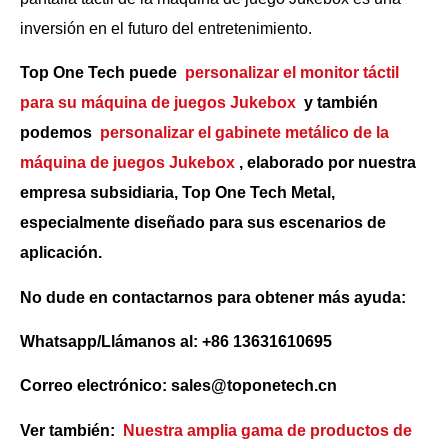
inversión en el futuro del entretenimiento.
Top One Tech puede
personalizar el monitor táctil
para su máquina de juegos Jukebox
y también
podemos
personalizar el gabinete metálico de la
máquina de juegos Jukebox
, elaborado por nuestra
empresa subsidiaria, Top One Tech Metal,
especialmente diseñado para sus escenarios de
aplicación.
No dude en contactarnos para obtener más ayuda:
Whatsapp/Llámanos al: +86 13631610695
Correo electrónico: sales@toponetech.cn
Ver también:
Nuestra amplia gama de productos de