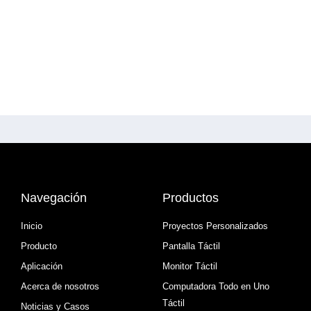
Navegación
Productos
Inicio
Proyectos Personalizados
Producto
Pantalla Táctil
Aplicación
Monitor Táctil
Acerca de nosotros
Computadora Todo en Uno
Táctil
Noticias y Casos