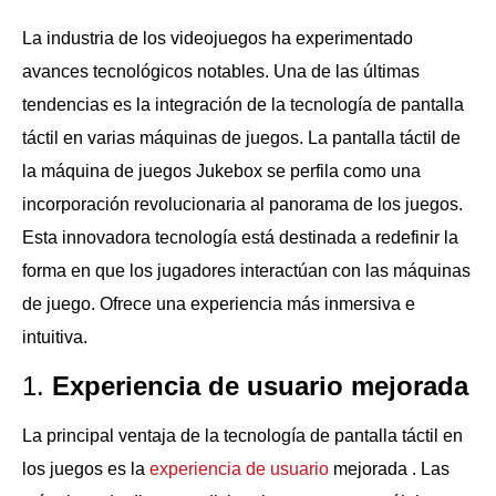
La industria de los videojuegos ha experimentado
avances tecnológicos notables. Una de las últimas
tendencias es la integración de la tecnología de pantalla
táctil en varias máquinas de juegos. La pantalla táctil de
la máquina de juegos Jukebox se perfila como una
incorporación revolucionaria al panorama de los juegos.
Esta innovadora tecnología está destinada a redefinir la
forma en que los jugadores interactúan con las máquinas
de juego. Ofrece una experiencia más inmersiva e
intuitiva.
1.
Experiencia de usuario mejorada
La principal ventaja de la tecnología de pantalla táctil en
los juegos es la
experiencia de usuario
mejorada . Las