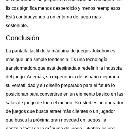
físicos significa menos desperdicio y menos reemplazos.
Está contribuyendo a un entorno de juego más
sostenible.
Conclusión
La pantalla táctil de la máquina de juegos Jukebox es
más que una simple tendencia. Es una tecnología
transformadora que está destinada a redefinir la industria
del juego. Además, su experiencia de usuario mejorada,
su versatilidad y su diseño preparado para el futuro lo
posicionan para convertirse en un elemento básico en las
salas de juego de todo el mundo. Si usted es un operador
de juegos que busca atraer más clientes o un jugador
que busca la próxima gran novedad en juegos, la
pantalla táctil de la máquina de juego Jukebox es una