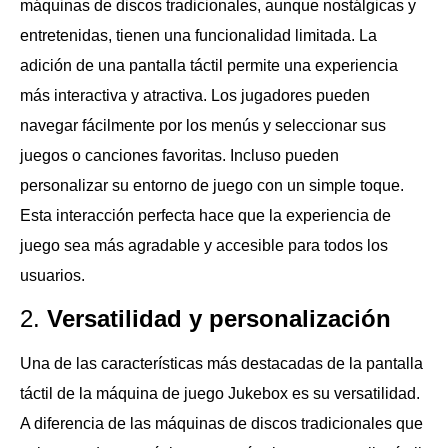
máquinas de discos tradicionales, aunque nostálgicas y
entretenidas, tienen una funcionalidad limitada. La
adición de una pantalla táctil permite una experiencia
más interactiva y atractiva. Los jugadores pueden
navegar fácilmente por los menús y seleccionar sus
juegos o canciones favoritas. Incluso pueden
personalizar su entorno de juego con un simple toque.
Esta interacción perfecta hace que la experiencia de
juego sea más agradable y accesible para todos los
usuarios.
2.
Versatilidad y personalización
Una de las características más destacadas de la pantalla
táctil de la máquina de juego Jukebox es su versatilidad.
A diferencia de las máquinas de discos tradicionales que