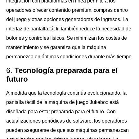
integración con plataformas en línea permite a los
operadores ofrecer contenido premium, compras dentro
del juego y otras opciones generadoras de ingresos. La
interfaz de pantalla táctil también reduce la necesidad de
botones y controles físicos. Se minimizan los costes de
mantenimiento y se garantiza que la máquina
permanezca en óptimas condiciones durante más tiempo.
6.
Tecnología preparada para el
futuro
A medida que la tecnología continúa evolucionando, la
pantalla táctil de la máquina de juego Jukebox está
diseñada para estar preparada para el futuro. Con
actualizaciones periódicas de software, los operadores
pueden asegurarse de que sus máquinas permanezcan