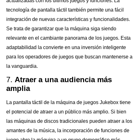
actualizadas con los últimos juegos y funciones. La
tecnología de pantalla táctil también permite una fácil
integración de nuevas características y funcionalidades.
Se trata de garantizar que la máquina siga siendo
relevante en el cambiante panorama de los juegos. Esta
adaptabilidad la convierte en una inversión inteligente
para los operadores de juegos que buscan mantenerse a
la vanguardia.
7.
Atraer a una audiencia más
amplia
La pantalla táctil de la máquina de juegos Jukebox tiene
el potencial de atraer a un público más amplio. Si bien
las máquinas de discos tradicionales pueden atraer a los
amantes de la música, la incorporación de funciones de
juego abre la máquina a un grupo demográfico más