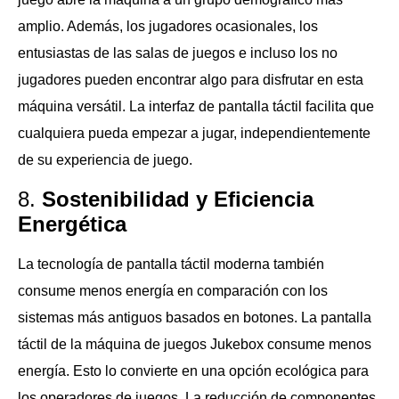
amplio. Además, los jugadores ocasionales, los
entusiastas de las salas de juegos e incluso los no
jugadores pueden encontrar algo para disfrutar en esta
máquina versátil. La interfaz de pantalla táctil facilita que
cualquiera pueda empezar a jugar, independientemente
de su experiencia de juego.
8.
Sostenibilidad y Eficiencia
Energética
La tecnología de pantalla táctil moderna también
consume menos energía en comparación con los
sistemas más antiguos basados ​​en botones. La pantalla
táctil de la máquina de juegos Jukebox consume menos
energía. Esto lo convierte en una opción ecológica para
los operadores de juegos. La reducción de componentes