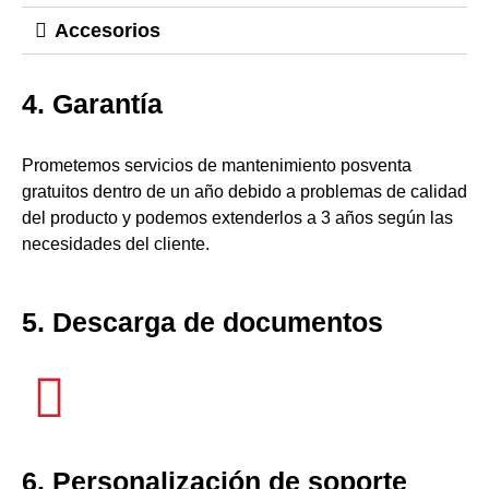
Accesorios
4. Garantía
Prometemos servicios de mantenimiento posventa
gratuitos dentro de un año debido a problemas de calidad
del producto y podemos extenderlos a 3 años según las
necesidades del cliente.
5. Descarga de documentos
6. Personalización de soporte