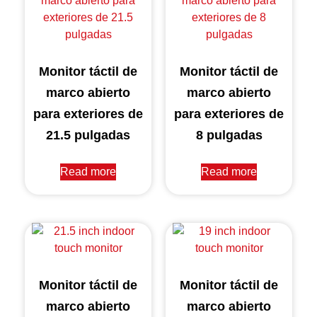
Monitor táctil de
Monitor táctil de
marco abierto
marco abierto
para exteriores de
para exteriores de
21.5 pulgadas
8 pulgadas
Read more
Read more
Monitor táctil de
Monitor táctil de
marco abierto
marco abierto