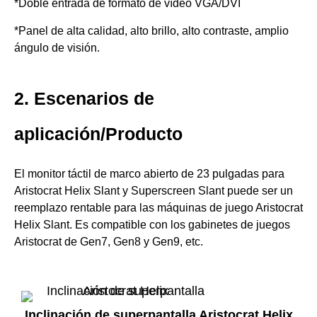
*Doble entrada de formato de vídeo VGA/DVI
*Panel de alta calidad, alto brillo, alto contraste, amplio
ángulo de visión.
2. Escenarios de
aplicación/Producto
El monitor táctil de marco abierto de 23 pulgadas para
Aristocrat Helix Slant y Superscreen Slant puede ser un
reemplazo rentable para las máquinas de juego Aristocrat
Helix Slant. Es compatible con los gabinetes de juegos
Aristocrat de Gen7, Gen8 y Gen9, etc.
Inclinación de superpantalla Aristocrat Helix