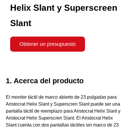
Helix Slant y Superscreen
Slant
Obtener un presupuesto
1. Acerca del producto
El monitor táctil de marco abierto de 23 pulgadas para
Aristocrat Helix Slant y Superscren Slant puede ser una
pantalla táctil de reemplazo para Aristocrat Helix Slant y
Aristocrat Helix Superscren Slant. El Aristocrat Helix
Slant cuenta con dos pantallas táctiles sin marco de 23