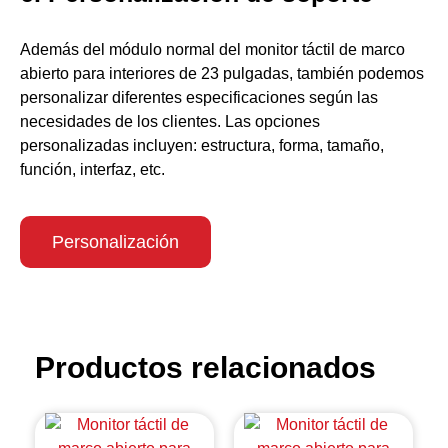
Además del módulo normal del monitor táctil de marco
abierto para interiores de 23 pulgadas, también podemos
personalizar diferentes especificaciones según las
necesidades de los clientes. Las opciones
personalizadas incluyen: estructura, forma, tamaño,
función, interfaz, etc.
Personalización
Productos relacionados