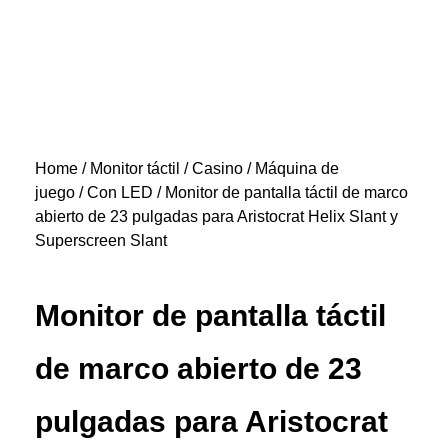
Home
/
Monitor táctil
/
Casino / Máquina de
juego
/
Con LED
/ Monitor de pantalla táctil de marco
abierto de 23 pulgadas para Aristocrat Helix Slant y
Superscreen Slant
Monitor de pantalla táctil
de marco abierto de 23
pulgadas para Aristocrat