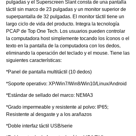
pulgadas y el Superscreen Slant consta de una pantalla
táctil sin marco de 23 pulgadas y un monitor superior de
superpantalla de 32 pulgadas. El monitor táctil tiene un
largo ciclo de vida del producto. Integra la tecnología
PCAP de Top One Tech. Los usuarios pueden controlar
la computadora host simplemente tocando los íconos o el
texto en la pantalla de la computadora con los dedos,
eliminando la operación del teclado y el mouse. Tiene las
siguientes características:
*Panel de pantalla multitáctil (10 dedos)
*Soporte operativo: XP/Win7/Win8/Win10/Linux/Android
*Estándar de sellado del marco: NEMA3
*Grado impermeable y resistente al polvo: IP65;
Resistente al desgaste y a los arañazos
*Doble interfaz táctil USB/serie