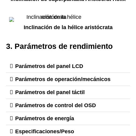
Inclinación de la hélice aristócrata
3. Parámetros de rendimiento
Parámetros del panel LCD
Parámetros de operación/mecánicos
Parámetros del panel táctil
Parámetros de control del OSD
Parámetros de energía
Especificaciones/Peso