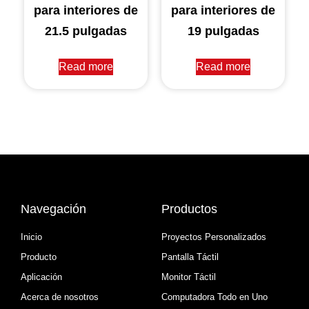
para interiores de
para interiores de
21.5 pulgadas
19 pulgadas
Read more
Read more
Navegación
Productos
Inicio
Proyectos Personalizados
Producto
Pantalla Táctil
Aplicación
Monitor Táctil
Acerca de nosotros
Computadora Todo en Uno