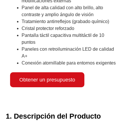
modificaciones externas
Panel de alta calidad con alto brillo, alto
contraste y amplio ángulo de visión
Tratamiento antirreflejos (grabado químico)
Cristal protector reforzado
Pantalla táctil capacitiva multitáctil de 10
puntos
Paneles con retroiluminación LED de calidad
A+
Conexión atornillable para entornos exigentes
Obtener un presupuesto
1. Descripción del Producto