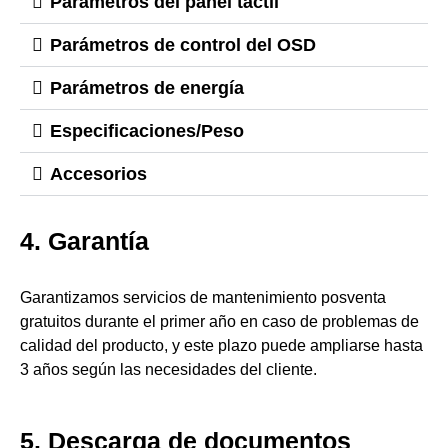
Parámetros del panel táctil
Parámetros de control del OSD
Parámetros de energía
Especificaciones/Peso
Accesorios
4. Garantía
Garantizamos servicios de mantenimiento posventa
gratuitos durante el primer año en caso de problemas de
calidad del producto, y este plazo puede ampliarse hasta
3 años según las necesidades del cliente.
5. Descarga de documentos