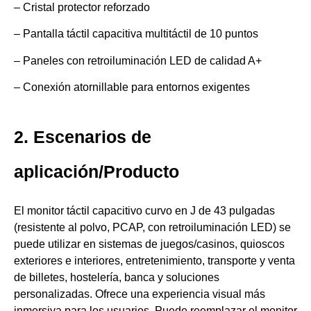
– Cristal protector reforzado
– Pantalla táctil capacitiva multitáctil de 10 puntos
– Paneles con retroiluminación LED de calidad A+
– Conexión atornillable para entornos exigentes
2. Escenarios de
aplicación/Producto
El monitor táctil capacitivo curvo en J de 43 pulgadas
(resistente al polvo, PCAP, con retroiluminación LED) se
puede utilizar en sistemas de juegos/casinos, quioscos
exteriores e interiores, entretenimiento, transporte y venta
de billetes, hostelería, banca y soluciones
personalizadas. Ofrece una experiencia visual más
inmersiva para los usuarios. Puede reemplazar el monitor