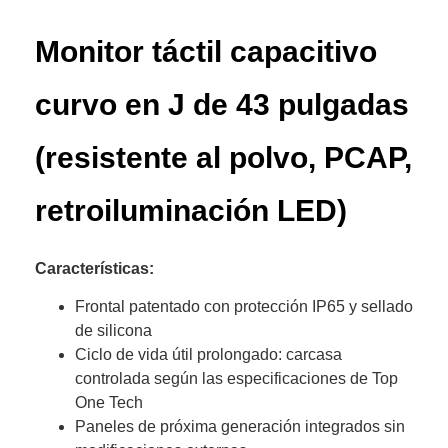
Monitor táctil capacitivo
curvo en J de 43 pulgadas
(resistente al polvo, PCAP,
retroiluminación LED)
Características:
Frontal patentado con protección IP65 y sellado
de silicona
Ciclo de vida útil prolongado: carcasa
controlada según las especificaciones de Top
One Tech
Paneles de próxima generación integrados sin