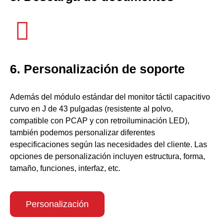
6. Personalización de soporte
Además del módulo estándar del monitor táctil capacitivo
curvo en J de 43 pulgadas (resistente al polvo,
compatible con PCAP y con retroiluminación LED),
también podemos personalizar diferentes
especificaciones según las necesidades del cliente. Las
opciones de personalización incluyen estructura, forma,
tamaño, funciones, interfaz, etc.
Personalización