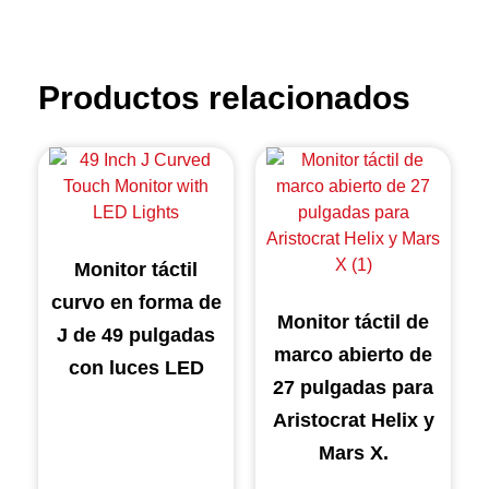
Productos relacionados
Monitor táctil
curvo en forma de
Monitor táctil de
J de 49 pulgadas
marco abierto de
con luces LED
27 pulgadas para
Aristocrat Helix y
Mars X.