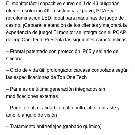
El monitor táctil capacitivo curvo en J de 43 pulgadas
ofrece resolución 4K, resistencia al polvo, PCAP y
retroiluminación LED, ideal para máquinas de juego de
casino. ¡Captará la atención de los clientes y mejorará la
experiencia de juego! El monitor se integra con el PCAP
de Top One Tech. Presenta las siguientes características:
– Frontal patentado con protección IP65 y sellado de
silicona
– Ciclo de vida útil prolongado: carcasa controlada según
las especificaciones de Top One Tech
– Paneles de última generación integrados sin
modificaciones externas
– Panel de alta calidad con alto brillo, alto contraste y
amplio ángulo de visión
– Tratamiento antirreflejos (grabado químico)