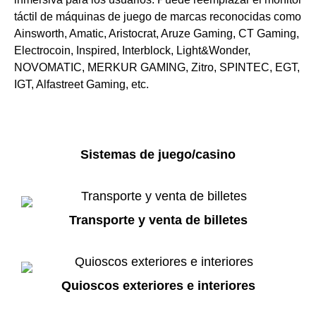
táctil de máquinas de juego de marcas reconocidas como
Ainsworth, Amatic, Aristocrat, Aruze Gaming, CT Gaming,
Electrocoin, Inspired, Interblock, Light&Wonder,
NOVOMATIC, MERKUR GAMING, Zitro, SPINTEC, EGT,
IGT, Alfastreet Gaming, etc.
Sistemas de juego/casino
Transporte y venta de billetes
Quioscos exteriores e interiores