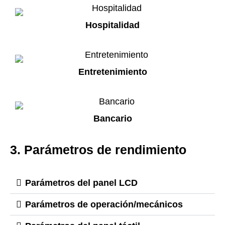
Hospitalidad
Entretenimiento
Bancario
3. Parámetros de rendimiento
Parámetros del panel LCD
Parámetros de operación/mecánicos