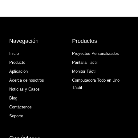
Navegación
Productos
Inicio
Proyectos Personalizados
Producto
Pantalla Táctil
Aplicación
Monitor Táctil
Acerca de nosotros
Computadora Todo en Uno
Táctil
Noticias y Casos
Blog
Contáctenos
Soporte